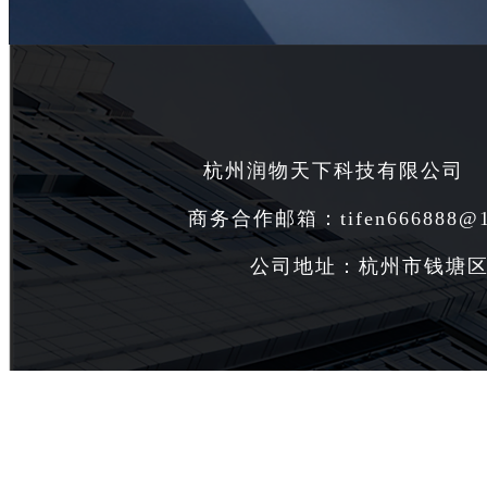
杭州润物天下科技有限公司
商务合作邮箱：tifen666888@1
公司地址：杭州市钱塘区白